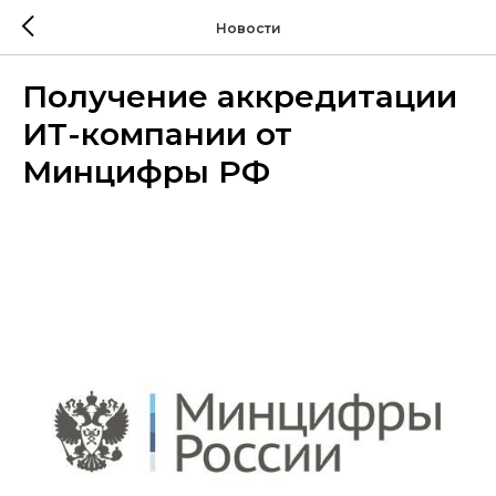
Новости
Получение аккредитации
ИТ-компании от
Минцифры РФ