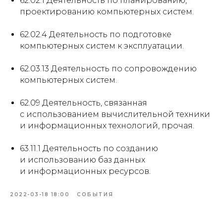
62.02.1 Деятельность по планированию,
проектированию компьютерных систем.
62.02.4 Деятельность по подготовке
компьютерных систем к эксплуатации.
62.03.13 Деятельность по сопровождению
компьютерных систем.
62.09 Деятельность, связанная
с использованием вычислительной техники
и информационных технологий, прочая.
63.11.1 Деятельность по созданию
и использованию баз данных
и информационных ресурсов.
2022-03-18 18:00
СОБЫТИЯ