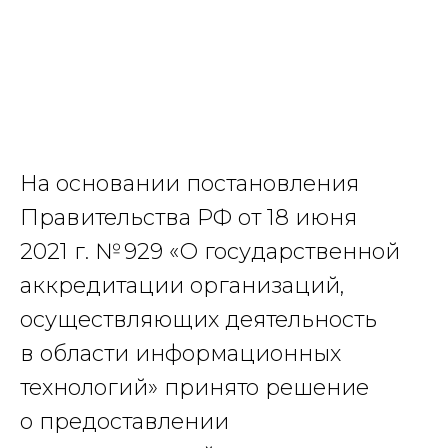
На основании постановления
Правительства РФ от 18 июня
2021 г. № 929 «О государственной
аккредитации организаций,
осуществляющих деятельность
в области информационных
технологий» принято решение
о предоставлении