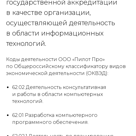
государственной аккредитации
в качестве организации,
осуществляющей деятельность
в области информационных
технологий.
Коды деятельности ООО «Пилот Про»
по Общероссийскому классификатору видов
экономической деятельности (ОКВЭД):
62.02 Деятельность консультативная
и работы в области компьютерных
технологий.
62.01 Разработка компьютерного
программного обеспечения.